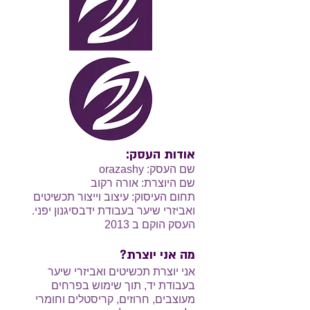
אודות העסק:
שם העסק: orazashy
שם היוצרת: אורה רקוב
תחום העיסוק: עיצוב וייצור תכשיטים
ואביזרי שיער בעבודת ידבסיגנון יפני.
העסק הוקם ב 2013
מה אני יוצרת?
אני יוצרת תכשיטים ואביזרי שיער
בעבודת יד, תוך שימוש בפרחים
מעוצבים, חרוזים, קריסטלים וחומרי