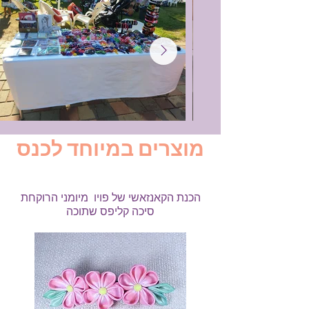
מוצרים במיוחד לכנס
הכנת הקאנזאשי של פויו מיומני הרוקחת
סיכה קליפס שתוכה