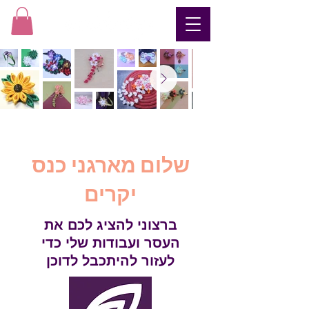
​שלום מארגני כנס
יקרים
ברצוני להציג לכם את
העסר ועבודות שלי כדי
לעזור להיתכבל לדוכן