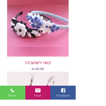
קשת לשושבינה
מחיר
Phone
Email
Facebook