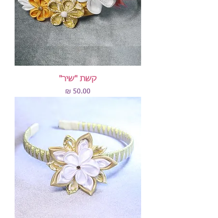
קשת "שיר"
מחיר