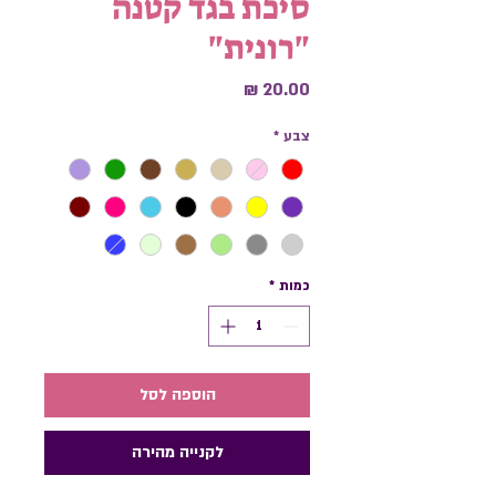
סיכת בגד קטנה
"רונית"
מחיר
צבע
*
כמות
*
הוספה לסל
לקנייה מהירה