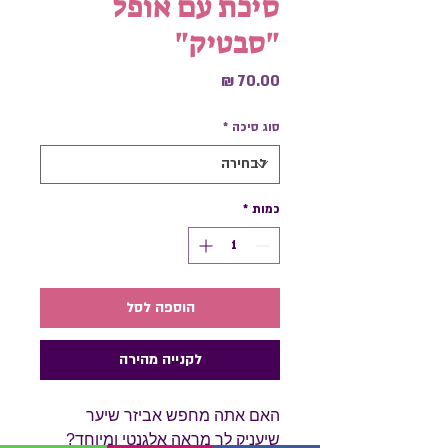
סיכת עם אופל
"סבטיק"
מחיר
סוג סיכה
*
כמות
*
הוספה לסל
לקנייה מהירה
האם אתה מחפש אביזר שיער
שיעניק לך מראה אלגנטי ומיוחד?