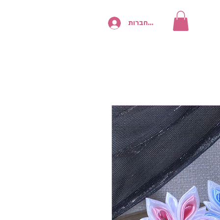
להתחברות