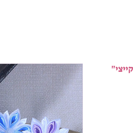
דף הבית
אודות
מוצרים
צור קשר
ייצי"