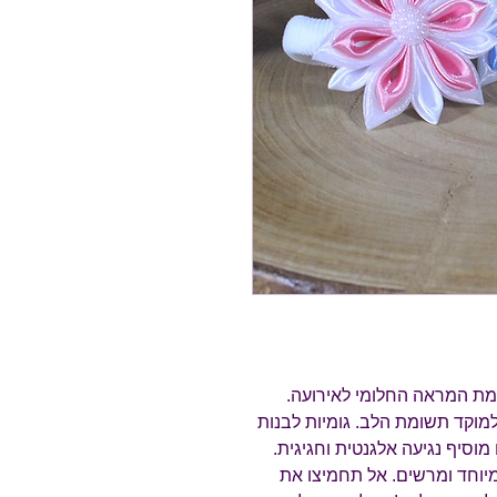
ת המראה החלומי לאירועה.
מוקד תשומת הלב. גומיות לבנות
מוסיף נגיעה אלגנטית וחגיגית.
יוחד ומרשים. אל תחמיצו את