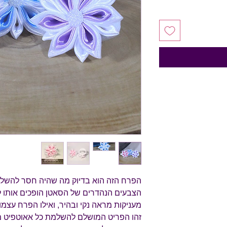
הפרח הזה הוא בדיוק מה שהיה חסר להשלמ
הצבעים הנהדרים של הסאטן הופכים אותו ל
מעניקות מראה נקי ובהיר, ואילו הפרח עצמו 
זהו הפריט המושלם להשלמת כל אאוטפיט מ