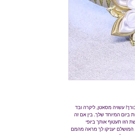
ך! עשויה מסאטן, ליקרה ובד
ת ביום המיוחד שלך. בין אם זה
ת הזו תעטוף אותך ביופי
ב המושלם יעניקו לך מראה מהמם