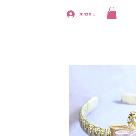
להתחברות