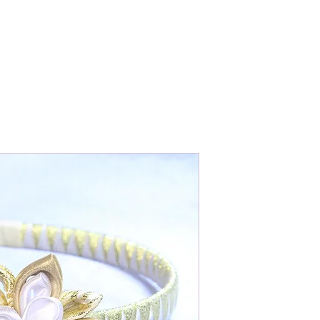
דף הבית
אודות
מוצרים
צור קשר