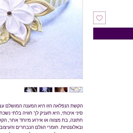
הקשת הנפלאה הזו היא המענה המושלם עבור
סיני איכותי, היא תעניק לך חוויה בלתי נשכח
חתונה, בת מצווה או אירוע מיוחד אחר, הקש
ובאלגנטיות. חומרי הגלם הנבחרים והעיצו