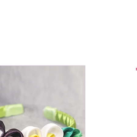
דף הבית
אודות
מוצרים
צור קשר