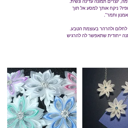
, יוצרים תמונה עדינה ונשית.
יו? ניקח אותך למסע אל תוך
אמנון ותמר".
 לחלום ולהרהר בעוצמת הטבע.
מתנה ייחודית שתאפשר לה להרגיש