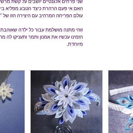
שני פרחים אלגנטיים יושבים על קשת מרשימה
האם אי פעם הרהרת כיצד הטבע מפליא ביופ
עולם הפריחה המרהיב עם היצירה הזו של "
זוהי מתנה מושלמת עבור כל ילדה שאוהבת
הזמינו עכשיו את אמנון ותמר ותעניקו לה 
מיוחדת.