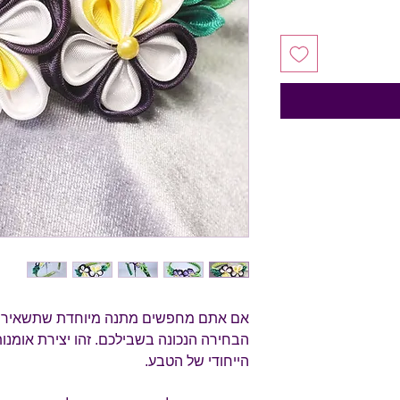
אם אתם מחפשים מתנה מיוחדת שתשאיר רו
הבחירה הנכונה בשבילכם. זהו יצירת אומנ
הייחודי של הטבע.