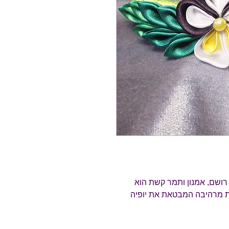
שם, אמנון ותמר קשת הוא
ות מרהיבה המבטאת את יופיה